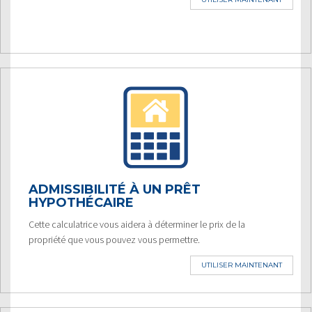
ADMISSIBILITÉ À UN PRÊT
HYPOTHÉCAIRE
Cette calculatrice vous aidera à déterminer le prix de la
propriété que vous pouvez vous permettre.
UTILISER MAINTENANT