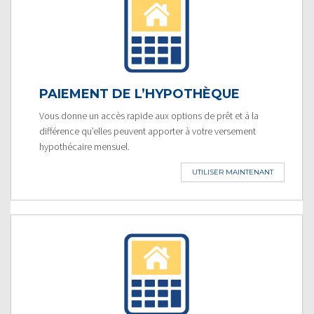
PAIEMENT DE L’HYPOTHÈQUE
Vous donne un accès rapide aux options de prêt et à la
différence qu’elles peuvent apporter à votre versement
hypothécaire mensuel.
UTILISER MAINTENANT