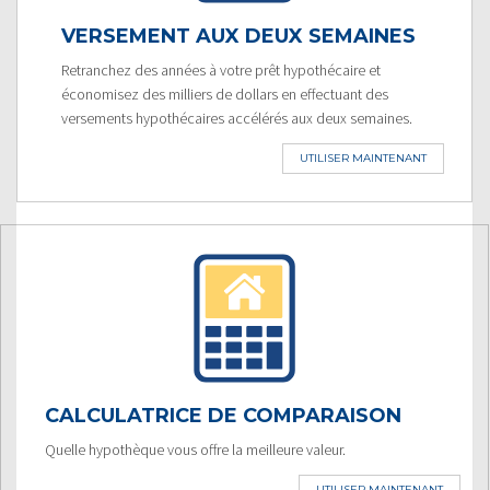
VERSEMENT AUX DEUX SEMAINES
Retranchez des années à votre prêt hypothécaire et
économisez des milliers de dollars en effectuant des
versements hypothécaires accélérés aux deux semaines.
UTILISER MAINTENANT
CALCULATRICE DE COMPARAISON
Quelle hypothèque vous offre la meilleure valeur.
UTILISER MAINTENANT