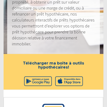
propriété, à obtenir un prêt sur valeur
domiciliaire ou une marge de crédit, ou à
refinancer un prêt hypothécaire, nos
calculateurs interactifs de prêts hypothécaires
vous permettront d’explorer vos options de
prêt hypothécaire pour prendre la bonne
décision relative à votre financement
immobilier.
Télécharger ma boîte à outils
hypothécaires!